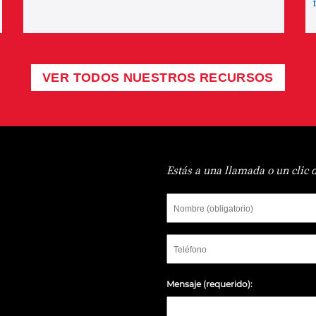
VER TODOS NUESTROS RECURSOS
Estás a una llamada o un clic 
Nombre
Teléfono
Mensaje (requerido):