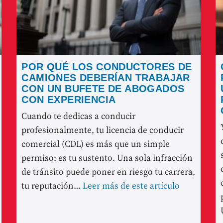
POR QUÉ LOS CONDUCTORES DE
CAMIONES DEBERÍAN TRABAJAR
CON UN BUFETE DE ABOGADOS
CON EXPERIENCIA
Cuando te dedicas a conducir
profesionalmente, tu licencia de conducir
comercial (CDL) es más que un simple
permiso: es tu sustento. Una sola infracción
de tránsito puede poner en riesgo tu carrera,
tu reputación…
Leer más de este artículo