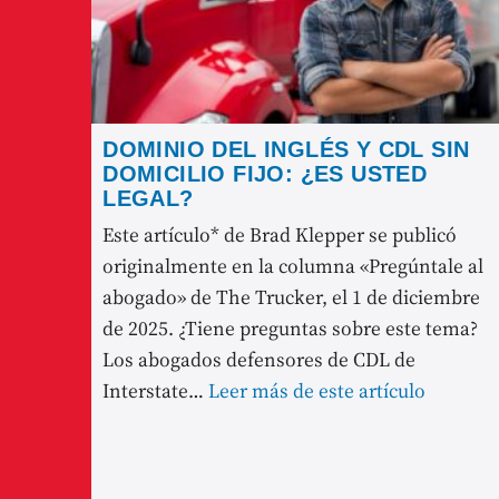
DOMINIO DEL INGLÉS Y CDL SIN
DOMICILIO FIJO: ¿ES USTED
LEGAL?
Este artículo* de Brad Klepper se publicó
originalmente en la columna «Pregúntale al
abogado» de The Trucker, el 1 de diciembre
de 2025. ¿Tiene preguntas sobre este tema?
Los abogados defensores de CDL de
Interstate…
Leer más de este artículo