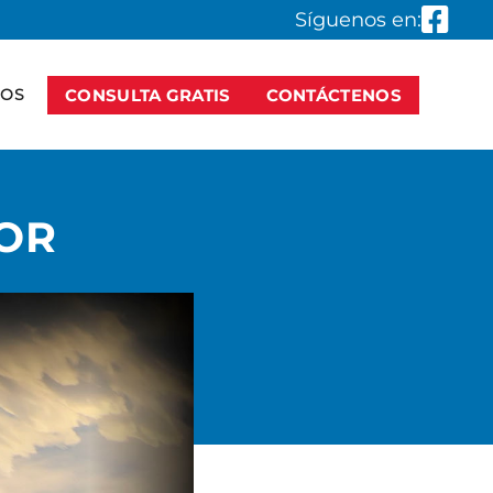
Síguenos en:
SOS
CONSULTA GRATIS
CONTÁCTENOS
OR