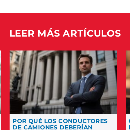
LEER MÁS ARTÍCULOS
POR QUÉ LOS CONDUCTORES
DE CAMIONES DEBERÍAN