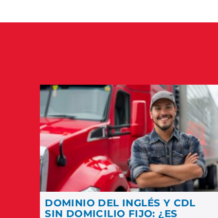
DOMINIO DEL INGLÉS Y CDL
SIN DOMICILIO FIJO: ¿ES