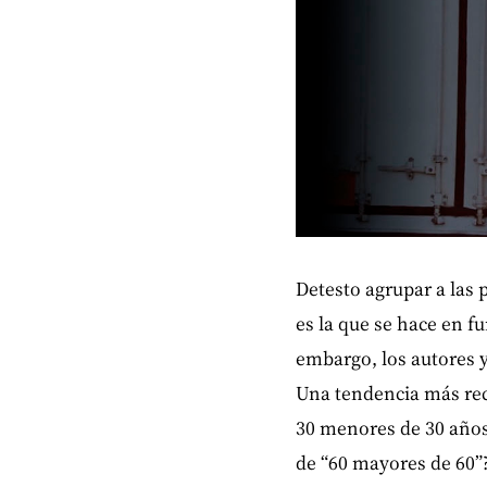
Detesto agrupar a las 
es la que se hace en f
embargo, los autores 
Una tendencia más rec
30 menores de 30 años”
de “60 mayores de 60”